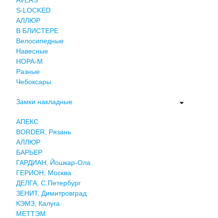
S-LOCKED
АЛЛЮР
В БЛИСТЕРЕ
Велосипедные
Навесные
НОРА-М
Разные
Чебоксары
Замки накладные
АПЕКС
BORDER, Рязань
АЛЛЮР
БАРЬЕР
ГАРДИАН, Йошкар-Ола
ГЕРИОН, Москва
ДЕЛГА, С.Петербург
ЗЕНИТ, Димитровград
КЭМЗ, Калуга
МЕТТЭМ