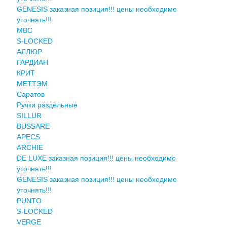
GENESIS заказная позиция!!! цены необходимо
уточнять!!!
MBC
S-LOCKED
АЛЛЮР
ГАРДИАН
КРИТ
МЕТТЭМ
Саратов
Ручки раздельные
SILLUR
BUSSARE
APECS
ARCHIE
DE LUXE заказная позиция!!! цены необходимо
уточнять!!!
GENESIS заказная позиция!!! цены необходимо
уточнять!!!
PUNTO
S-LOCKED
VERGE