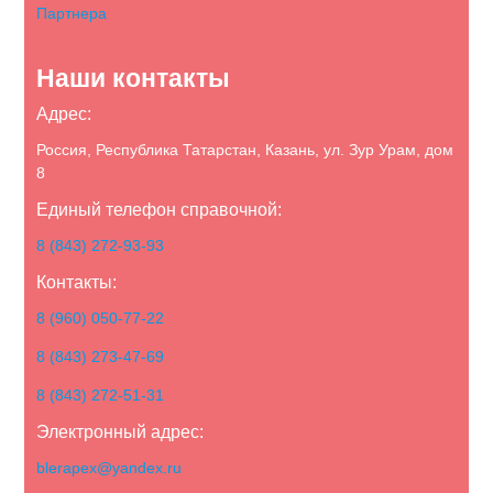
Партнера
Наши контакты
Адрес:
Россия, Республика Татарстан, Казань, ул. Зур Урам, дом
8
Единый телефон справочной:
8 (843) 272-93-93
Контакты:
8 (960) 050-77-22
8 (843) 273-47-69
8 (843) 272-51-31
Электронный адрес:
blerapex@yandex.ru