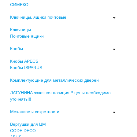
СИМЕКО
Ключницы, ящики почтовые
Ключницы
Почтовые ящики
Кнобы
Кнобы APECS
Кнобы ISPARUS
Комплектующие для металлических дверей
ЛАТУНИНА заказная позиция!!! цены необходимо
уточнять!!!
Механизмы секретности
Вертушки для ЦМ
CODE DECO
ABUS