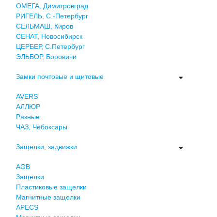
ОМЕГА, Димитровград
РИГЕЛЬ, С.-Петербург
СЕЛЬМАШ, Киров
СЕНАТ, Новосибирск
ЦЕРБЕР, С.Петербург
ЭЛЬБОР, Боровичи
Замки почтовые и щитовые
AVERS
АЛЛЮР
Разные
ЧАЗ, Чебоксары
Защелки, задвижки
AGB
Защелки
Пластиковые защелки
Магнитные защелки
APECS