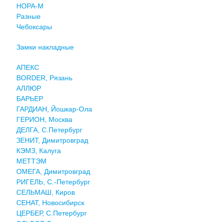
НОРА-М
Разные
Чебоксары
Замки накладные
АПЕКС
BORDER, Рязань
АЛЛЮР
БАРЬЕР
ГАРДИАН, Йошкар-Ола
ГЕРИОН, Москва
ДЕЛГА, С.Петербург
ЗЕНИТ, Димитровград
КЭМЗ, Калуга
МЕТТЭМ
ОМЕГА, Димитровград
РИГЕЛЬ, С.-Петербург
СЕЛЬМАШ, Киров
СЕНАТ, Новосибирск
ЦЕРБЕР, С.Петербург