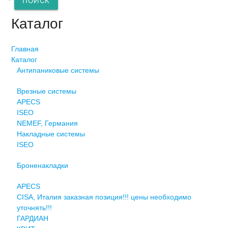
ПОИСК
Каталог
Главная
Каталог
Антипаниковые системы
Врезные системы
APECS
ISEO
NEMEF, Германия
Накладные системы
ISEO
Броненакладки
APECS
CISA, Италия заказная позиция!!! цены необходимо
уточнять!!!
ГАРДИАН