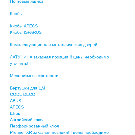
Почтовые ящики
Кнобы
Кнобы APECS
Кнобы ISPARUS
Комплектующие для металлических дверей
ЛАТУНИНА заказная позиция!!! цены необходимо
уточнять!!!
Механизмы секретности
Вертушки для ЦМ
CODE DECO
ABUS
APECS
Шток
Английский ключ
Перфорированный ключ
Premier XR заказная позиция!!! цены необходимо