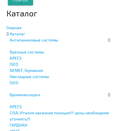
Каталог
Главная
Каталог
Антипаниковые системы
Врезные системы
APECS
ISEO
NEMEF, Германия
Накладные системы
ISEO
Броненакладки
APECS
CISA, Италия заказная позиция!!! цены необходимо
уточнять!!!
ГАРДИАН