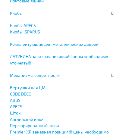
Почтовые ящики
Кнобы
Кнобы APECS
Кнобы ISPARUS
Комплектующие для металлических дверей
ЛАТУНИНА заказная позиция!!! цены необходимо
уточнять!!!
Механизмы секретности
Вертушки для ЦМ
CODE DECO
ABUS
APECS
Шток
Английский ключ
Перфорированный ключ
Premier XR заказная позиция!!! цены необходимо