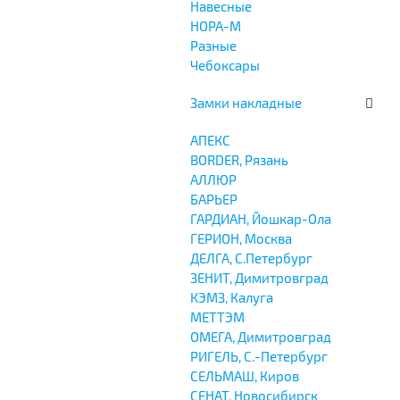
Навесные
НОРА-М
Разные
Чебоксары
Замки накладные
АПЕКС
BORDER, Рязань
АЛЛЮР
БАРЬЕР
ГАРДИАН, Йошкар-Ола
ГЕРИОН, Москва
ДЕЛГА, С.Петербург
ЗЕНИТ, Димитровград
КЭМЗ, Калуга
МЕТТЭМ
ОМЕГА, Димитровград
РИГЕЛЬ, С.-Петербург
СЕЛЬМАШ, Киров
СЕНАТ, Новосибирск