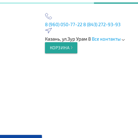
8 (960) 050-77-22
8 (843) 272-93-93
Казань, ул.Зур Урам 8
Все контакты
КОРЗИНА