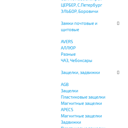
ЦЕРБЕР, С.Петербург
ЭЛЬБОР, Боровичи
Замки почтовые и
щитовые
AVERS
АЛЛЮР
Разные
ЧАЗ, Чебоксары
Защелки, задвижки
AGB
Защелки
Пластиковые защелки
Магнитные защелки
APECS
Магнитные защелки
Задвижки