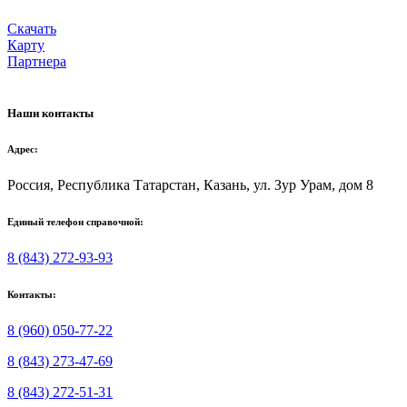
Скачать
Карту
Партнера
Наши контакты
Адрес:
Россия, Республика Татарстан, Казань, ул. Зур Урам, дом 8
Единый телефон справочной:
8 (843) 272-93-93
Контакты:
8 (960) 050-77-22
8 (843) 273-47-69
8 (843) 272-51-31