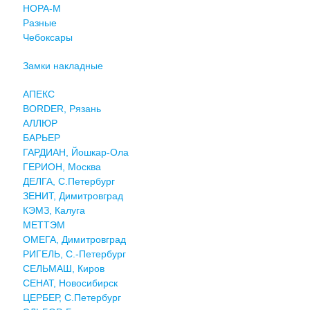
НОРА-М
Разные
Чебоксары
Замки накладные
АПЕКС
BORDER, Рязань
АЛЛЮР
БАРЬЕР
ГАРДИАН, Йошкар-Ола
ГЕРИОН, Москва
ДЕЛГА, С.Петербург
ЗЕНИТ, Димитровград
КЭМЗ, Калуга
МЕТТЭМ
ОМЕГА, Димитровград
РИГЕЛЬ, С.-Петербург
СЕЛЬМАШ, Киров
СЕНАТ, Новосибирск
ЦЕРБЕР, С.Петербург