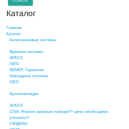
ПОИСК
Каталог
Главная
Каталог
Антипаниковые системы
Врезные системы
APECS
ISEO
NEMEF, Германия
Накладные системы
ISEO
Броненакладки
APECS
CISA, Италия заказная позиция!!! цены необходимо
уточнять!!!
ГАРДИАН