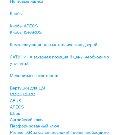
Почтовые ящики
Кнобы
Кнобы APECS
Кнобы ISPARUS
Комплектующие для металлических дверей
ЛАТУНИНА заказная позиция!!! цены необходимо
уточнять!!!
Механизмы секретности
Вертушки для ЦМ
CODE DECO
ABUS
APECS
Шток
Английский ключ
Перфорированный ключ
Premier XR заказная позиция!!! цены необходимо