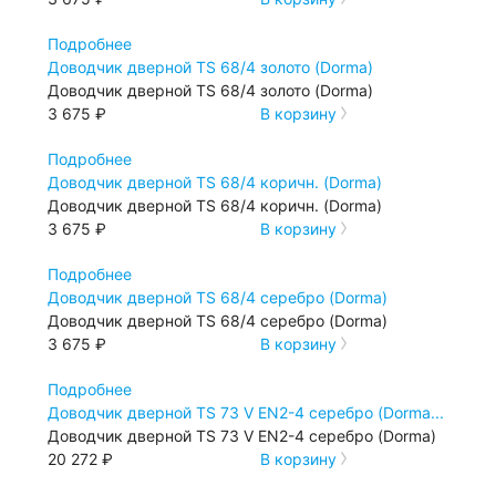
Подробнее
Доводчик дверной TS 68/4 золото (Dorma)
Доводчик дверной TS 68/4 золото (Dorma)
3 675 ₽
В корзину
Подробнее
Доводчик дверной TS 68/4 коричн. (Dorma)
Доводчик дверной TS 68/4 коричн. (Dorma)
3 675 ₽
В корзину
Подробнее
Доводчик дверной TS 68/4 серебро (Dorma)
Доводчик дверной TS 68/4 серебро (Dorma)
3 675 ₽
В корзину
Подробнее
Доводчик дверной TS 73 V EN2-4 серебро (Dorma...
Доводчик дверной TS 73 V EN2-4 серебро (Dorma)
20 272 ₽
В корзину