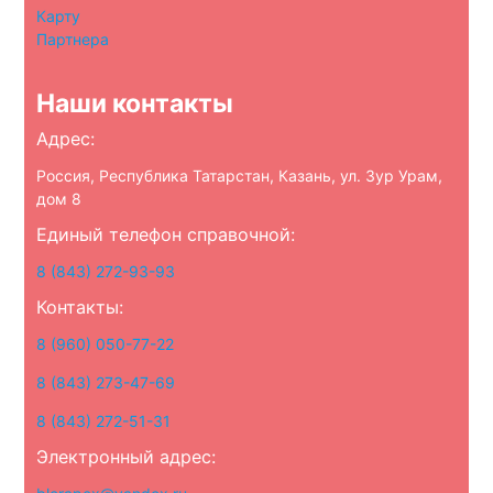
Карту
Партнера
Наши контакты
Адрес:
Россия, Республика Татарстан, Казань, ул. Зур Урам,
дом 8
Единый телефон справочной:
8 (843) 272-93-93
Контакты:
8 (960) 050-77-22
8 (843) 273-47-69
8 (843) 272-51-31
Электронный адрес: