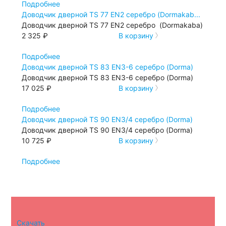
Подробнее
Доводчик дверной TS 77 ЕN2 серебро (Dormakab...
Доводчик дверной TS 77 ЕN2 серебро (Dormakaba)
2 325 ₽
В корзину
Подробнее
Доводчик дверной TS 83 EN3-6 серебро (Dorma)
Доводчик дверной TS 83 EN3-6 серебро (Dorma)
17 025 ₽
В корзину
Подробнее
Доводчик дверной TS 90 EN3/4 серебро (Dorma)
Доводчик дверной TS 90 EN3/4 серебро (Dorma)
10 725 ₽
В корзину
Подробнее
Скачать