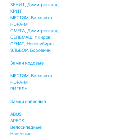
ЗЕНИТ, Димитровград
КРИТ
МЕТТЭМ, Балашиха
НОРА-М
ОМЕГА, Димитровград
СЕЛЬМАШ. г.Киров
СЕНАТ, Новосибирск
ЭЛЬБОР, Боровичи
Замки кодовые
МЕТТЭМ, Балашиха
НОРА-М
РИГЕЛЬ
Замки навесные
ABUS
APECS
Велосипедные
Навесные