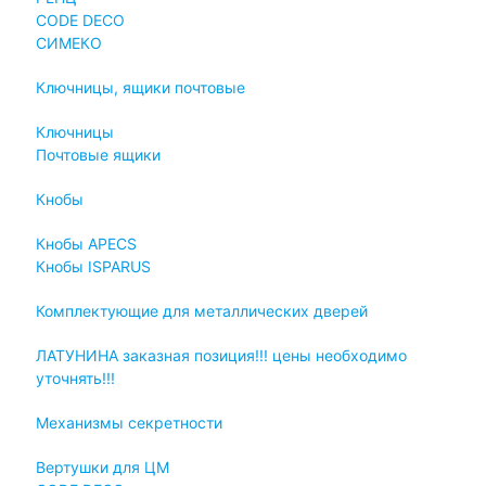
СODE DECO
СИМЕКО
Ключницы, ящики почтовые
Ключницы
Почтовые ящики
Кнобы
Кнобы APECS
Кнобы ISPARUS
Комплектующие для металлических дверей
ЛАТУНИНА заказная позиция!!! цены необходимо
уточнять!!!
Механизмы секретности
Вертушки для ЦМ