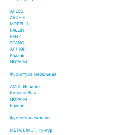
APECS
ARCHIE
MORELLI
PALLINI
RENZ
STANG
АЛЛЮР
Казань
НОРА-М
Фурнитура мебельная
AMIG, Испания
Кронштейны
НОРА-М
Разная
Фурнитура оконная
МЕТАЛЛИСТ, Кунгур