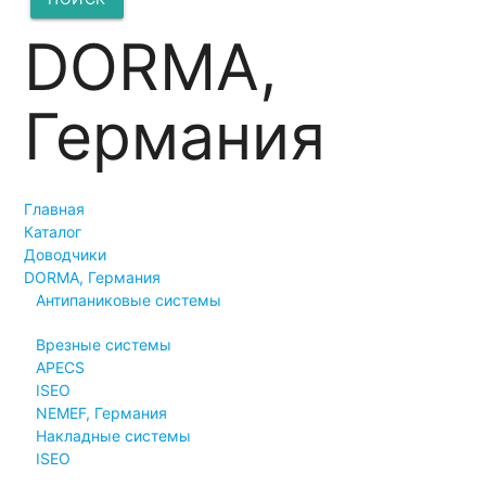
DORMA,
Германия
Главная
Каталог
Доводчики
DORMA, Германия
Антипаниковые системы
Врезные системы
APECS
ISEO
NEMEF, Германия
Накладные системы
ISEO