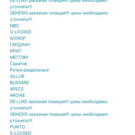
DE LUXE заказная позиция!!! цены необходимо
уточнять!!!
GENESIS заказная позиция!!! цены необходимо
уточнять!!!
MBC
S-LOCKED
АЛЛЮР
ГАРДИАН
КРИТ
МЕТТЭМ
Саратов
Ручки раздельные
SILLUR
BUSSARE
APECS
ARCHIE
DE LUXE заказная позиция!!! цены необходимо
уточнять!!!
GENESIS заказная позиция!!! цены необходимо
уточнять!!!
PUNTO
S-LOCKED