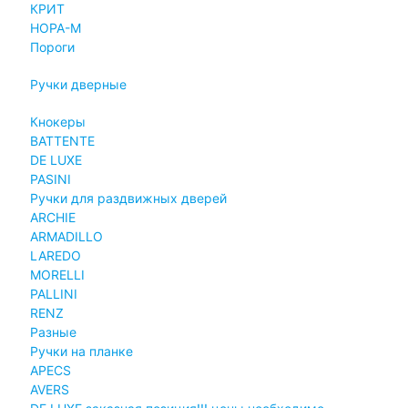
КРИТ
НОРА-М
Пороги
Ручки дверные
Кнокеры
BATTENTE
DE LUXE
PASINI
Ручки для раздвижных дверей
ARCHIE
ARMADILLO
LAREDO
MORELLI
PALLINI
RENZ
Разные
Ручки на планке
APECS
AVERS