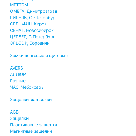
МЕТТЭМ
ОМЕГА, Димитровград
РИГЕЛЬ, С.-Петербург
СЕЛЬМАШ, Киров
СЕНАТ, Новосибирск
ЦЕРБЕР, С.Петербург
ЭЛЬБОР, Боровичи
Замки почтовые и щитовые
AVERS
АЛЛЮР
Разные
ЧАЗ, Чебоксары
Защелки, задвижки
AGB
Защелки
Пластиковые защелки
Магнитные защелки