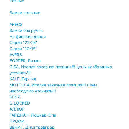
Разные
Замки врезные
APECS
Замки без ручек
На финские двери
Серия "22-26"
Серия "10-15"
AVERS
BORDER, Рязань
CISA, Италия заказная позиция!!! цены необходимо
уточнять!!!
KALE, Турция
MOTTURA, Италия заказная позиция!!! цены
необходимо уточнять!!!
RENZ
S-LOCKED
АЛЛЮР
ГАРДИАН, Йошкар-Ола
ПРОФИ
ЗЕНИТ, Димитровград