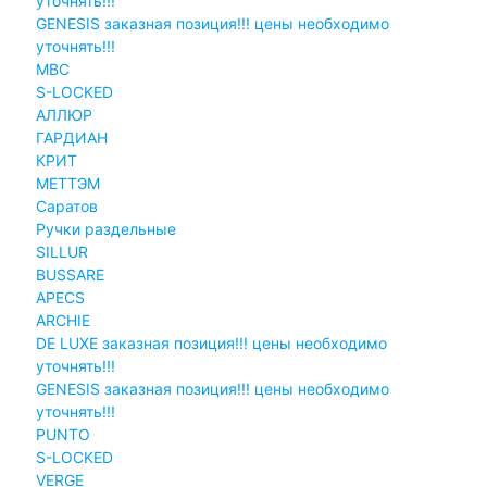
уточнять!!!
GENESIS заказная позиция!!! цены необходимо
уточнять!!!
MBC
S-LOCKED
АЛЛЮР
ГАРДИАН
КРИТ
МЕТТЭМ
Саратов
Ручки раздельные
SILLUR
BUSSARE
APECS
ARCHIE
DE LUXE заказная позиция!!! цены необходимо
уточнять!!!
GENESIS заказная позиция!!! цены необходимо
уточнять!!!
PUNTO
S-LOCKED
VERGE