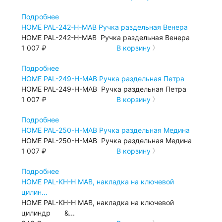
Подробнее
HOME PAL-242-H-МАВ Ручка раздельная Венера
HOME PAL-242-H-МАВ Ручка раздельная Венера
1 007 ₽
В корзину
Подробнее
HOME PAL-249-H-MАB Ручка раздельная Пeтра
HOME PAL-249-H-MАB Ручка раздельная Пeтра
1 007 ₽
В корзину
Подробнее
HOME PAL-250-H-MАB Ручка раздельная Медина
HOME PAL-250-H-MАB Ручка раздельная Медина
1 007 ₽
В корзину
Подробнее
HOME PAL-KH-H MАB, накладка на ключевой
цилин...
HOME PAL-KH-H MАB, накладка на ключевой
цилиндр &...