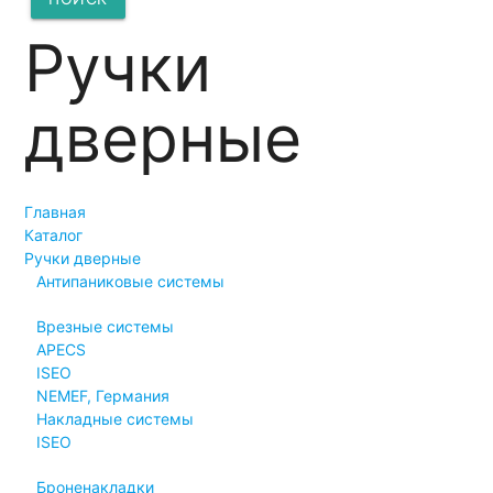
Ручки
дверные
Главная
Каталог
Ручки дверные
Антипаниковые системы
Врезные системы
APECS
ISEO
NEMEF, Германия
Накладные системы
ISEO
Броненакладки