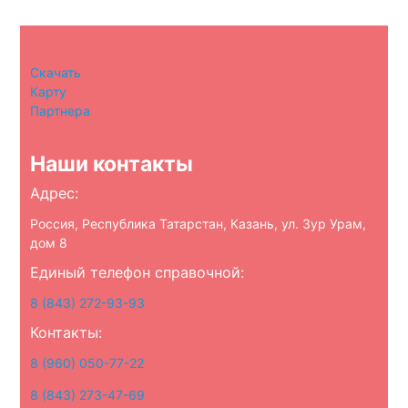
Скачать
Карту
Партнера
Наши контакты
Адрес:
Россия, Республика Татарстан, Казань, ул. Зур Урам,
дом 8
Единый телефон справочной:
8 (843) 272-93-93
Контакты:
8 (960) 050-77-22
8 (843) 273-47-69