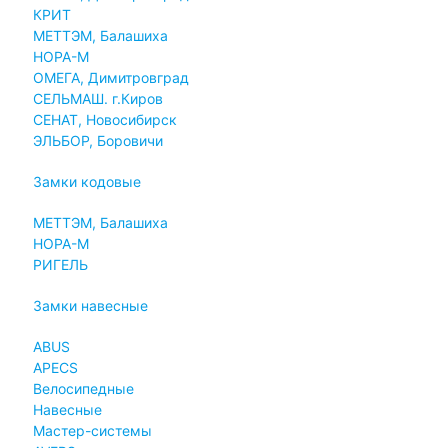
КРИТ
МЕТТЭМ, Балашиха
НОРА-М
ОМЕГА, Димитровград
СЕЛЬМАШ. г.Киров
СЕНАТ, Новосибирск
ЭЛЬБОР, Боровичи
Замки кодовые
МЕТТЭМ, Балашиха
НОРА-М
РИГЕЛЬ
Замки навесные
ABUS
APECS
Велосипедные
Навесные
Мастер-системы