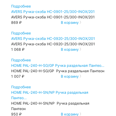
Подробнее
AVERS Ручка-скоба HC-0901-25/300-INOX/201
AVERS Ручка-скоба HC-0901-25/300-INOX/201
869 ₽
В корзину
Подробнее
AVERS Ручка-скоба HC-0920-25/300-INOX/201
AVERS Ручка-скоба HC-0920-25/300-INOX/201
1 068 ₽
В корзину
Подробнее
HOME PAL-240-H-SG/GP Ручка раздельная Пантео...
HOME PAL-240-H-SG/GP Ручка раздельная Пантеон
1 007 ₽
В корзину
Подробнее
HOME PAL-240-H-SN/NP Ручка раздельная
Пантео...
HOME PAL-240-H-SN/NP Ручка раздельная
Пантеон
950 ₽
В корзину