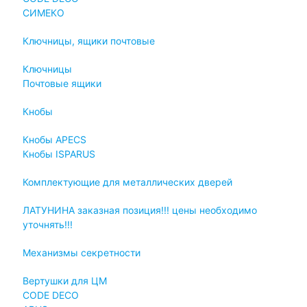
СИМЕКО
Ключницы, ящики почтовые
Ключницы
Почтовые ящики
Кнобы
Кнобы APECS
Кнобы ISPARUS
Комплектующие для металлических дверей
ЛАТУНИНА заказная позиция!!! цены необходимо
уточнять!!!
Механизмы секретности
Вертушки для ЦМ
CODE DECO