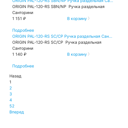
ORIGIN PAL-120-RS SBN/NP Ручка раздельная Са...
ORIGIN PAL-120-RS SBN/NP Ручка раздельная
Санторини
1 151 ₽
В корзину
Подробнее
ORIGIN PAL-120-RS SС/СP Ручка раздельная Сан...
ORIGIN PAL-120-RS SС/СP Ручка раздельная
Санторини
1 140 ₽
В корзину
Подробнее
Назад
1
2
3
4
52
Вперед