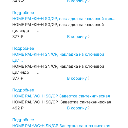
343 ₽
В корзину
Подробнее
HOME PAL-KH-H SG/GP, накладка на ключевой цил...
HOME PAL-KH-H SG/GP, накладка на ключевой
цилиндр ...
377 ₽
В корзину
Подробнее
HOME PAL-KH-H SN/CP, накладка на ключевой
цил...
HOME PAL-KH-H SN/CP, накладка на ключевой
цилиндр ...
377 ₽
В корзину
Подробнее
HOME PAL-WC-H SG/GP Завертка сантехническая
HOME PAL-WC-H SG/GP Завертка сантехническая
492 ₽
В корзину
Подробнее
HOME PAL-WC-H SN/СP Завертка сантехническая