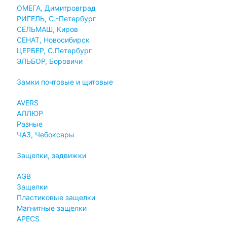
ОМЕГА, Димитровград
РИГЕЛЬ, С.-Петербург
СЕЛЬМАШ, Киров
СЕНАТ, Новосибирск
ЦЕРБЕР, С.Петербург
ЭЛЬБОР, Боровичи
Замки почтовые и щитовые
AVERS
АЛЛЮР
Разные
ЧАЗ, Чебоксары
Защелки, задвижки
AGB
Защелки
Пластиковые защелки
Магнитные защелки
APECS