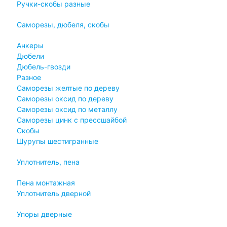
Ручки-скобы разные
Саморезы, дюбеля, скобы
Анкеры
Дюбели
Дюбель-гвозди
Разное
Саморезы желтые по дереву
Саморезы оксид по дереву
Саморезы оксид по металлу
Саморезы цинк с прессшайбой
Скобы
Шурупы шестигранные
Уплотнитель, пена
Пена монтажная
Уплотнитель дверной
Упоры дверные