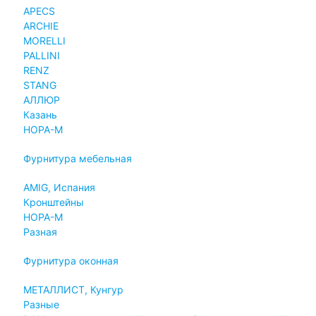
APECS
ARCHIE
MORELLI
PALLINI
RENZ
STANG
АЛЛЮР
Казань
НОРА-М
Фурнитура мебельная
AMIG, Испания
Кронштейны
НОРА-М
Разная
Фурнитура оконная
МЕТАЛЛИСТ, Кунгур
Разные