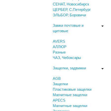
СЕНАТ, Новосибирск
ЦЕРБЕР, С.Петербург
ЭЛЬБОР, Боровичи
Замки почтовые и
щитовые
AVERS
АЛЛЮР
Разные
ЧАЗ, Чебоксары
Защелки, задвижки
AGB
Защелки
Пластиковые защелки
Магнитные защелки
APECS
Магнитные защелки