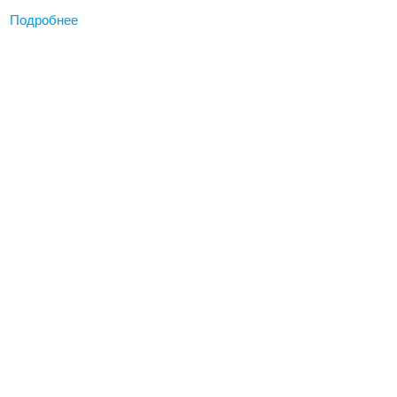
Подробнее