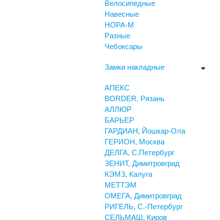
Велосипедные
Навесные
НОРА-М
Разные
Чебоксары
Замки накладные
АПЕКС
BORDER, Рязань
АЛЛЮР
БАРЬЕР
ГАРДИАН, Йошкар-Ола
ГЕРИОН, Москва
ДЕЛГА, С.Петербург
ЗЕНИТ, Димитровград
КЭМЗ, Калуга
МЕТТЭМ
ОМЕГА, Димитровград
РИГЕЛЬ, С.-Петербург
СЕЛЬМАШ, Киров