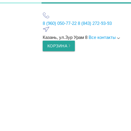
8 (960) 050-77-22
8 (843) 272-93-93
Казань, ул.Зур Урам 8
Все контакты
КОРЗИНА