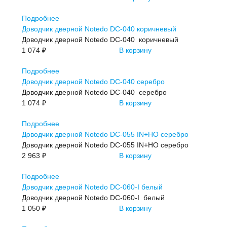
Подробнее
Доводчик дверной Notedo DC-040 коричневый
Доводчик дверной Notedo DC-040 коричневый
1 074 ₽
В корзину
Подробнее
Доводчик дверной Notedo DC-040 серебро
Доводчик дверной Notedo DC-040 серебро
1 074 ₽
В корзину
Подробнее
Доводчик дверной Notedo DC-055 IN+HO серебро
Доводчик дверной Notedo DC-055 IN+HO серебро
2 963 ₽
В корзину
Подробнее
Доводчик дверной Notedo DC-060-I белый
Доводчик дверной Notedo DC-060-I белый
1 050 ₽
В корзину