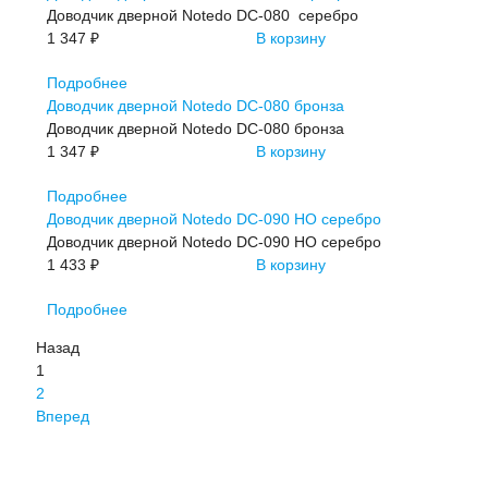
Доводчик дверной Notedo DC-080 серебро
1 347 ₽
В корзину
Подробнее
Доводчик дверной Notedo DC-080 бронза
Доводчик дверной Notedo DC-080 бронза
1 347 ₽
В корзину
Подробнее
Доводчик дверной Notedo DC-090 НО серебро
Доводчик дверной Notedo DC-090 НО серебро
1 433 ₽
В корзину
Подробнее
Назад
1
2
Вперед