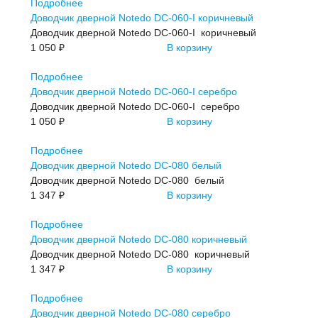
Подробнее
Доводчик дверной Notedo DC-060-I коричневый
Доводчик дверной Notedo DC-060-I коричневый
1 050 ₽
В корзину
Подробнее
Доводчик дверной Notedo DC-060-I серебро
Доводчик дверной Notedo DC-060-I серебро
1 050 ₽
В корзину
Подробнее
Доводчик дверной Notedo DC-080 белый
Доводчик дверной Notedo DC-080 белый
1 347 ₽
В корзину
Подробнее
Доводчик дверной Notedo DC-080 коричневый
Доводчик дверной Notedo DC-080 коричневый
1 347 ₽
В корзину
Подробнее
Доводчик дверной Notedo DC-080 серебро