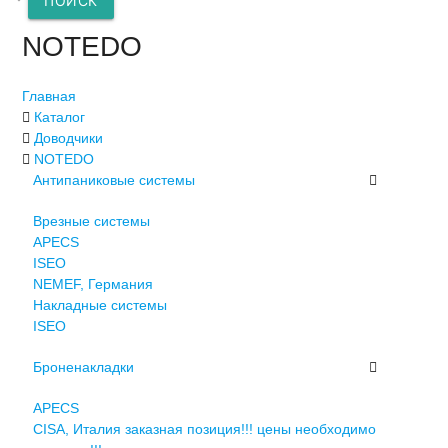
ПОИСК
NOTEDO
Главная
Каталог
Доводчики
NOTEDO
Антипаниковые системы
Врезные системы
APECS
ISEO
NEMEF, Германия
Накладные системы
ISEO
Броненакладки
APECS
CISA, Италия заказная позиция!!! цены необходимо