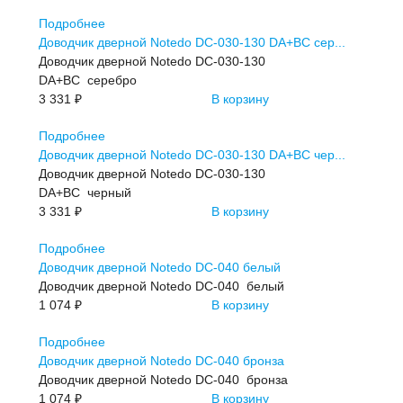
Подробнее
Доводчик дверной Notedo DC-030-130 DA+BC сер...
Доводчик дверной Notedo DC-030-130
DA+BC серебро
3 331 ₽
В корзину
Подробнее
Доводчик дверной Notedo DC-030-130 DA+BC чер...
Доводчик дверной Notedo DC-030-130
DA+BC черный
3 331 ₽
В корзину
Подробнее
Доводчик дверной Notedo DC-040 белый
Доводчик дверной Notedo DC-040 белый
1 074 ₽
В корзину
Подробнее
Доводчик дверной Notedo DC-040 бронза
Доводчик дверной Notedo DC-040 бронза
1 074 ₽
В корзину