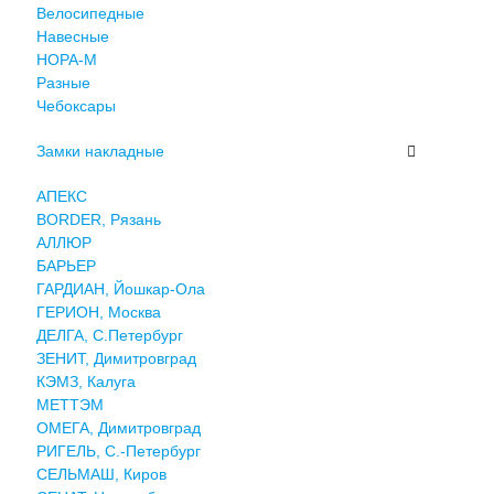
Велосипедные
Навесные
НОРА-М
Разные
Чебоксары
Замки накладные
АПЕКС
BORDER, Рязань
АЛЛЮР
БАРЬЕР
ГАРДИАН, Йошкар-Ола
ГЕРИОН, Москва
ДЕЛГА, С.Петербург
ЗЕНИТ, Димитровград
КЭМЗ, Калуга
МЕТТЭМ
ОМЕГА, Димитровград
РИГЕЛЬ, С.-Петербург
СЕЛЬМАШ, Киров