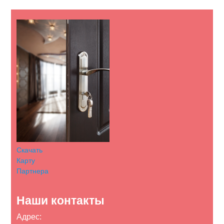
Скачать
Карту
Партнера
Наши контакты
Адрес: