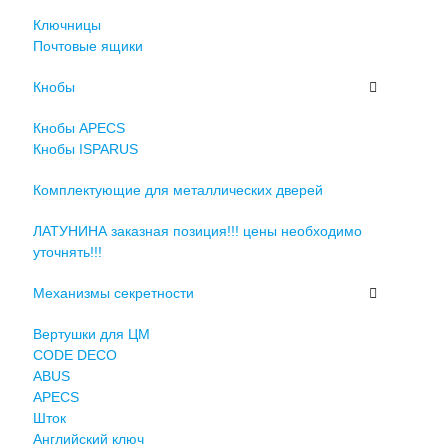
Ключницы
Почтовые ящики
Кнобы
Кнобы APECS
Кнобы ISPARUS
Комплектующие для металлических дверей
ЛАТУНИНА заказная позиция!!! цены необходимо
уточнять!!!
Механизмы секретности
Вертушки для ЦМ
CODE DECO
ABUS
APECS
Шток
Английский ключ