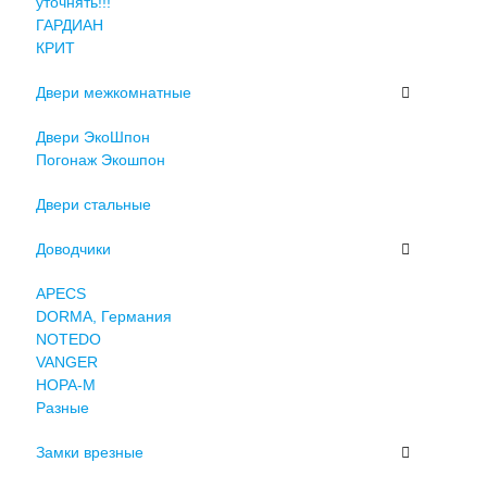
уточнять!!!
ГАРДИАН
КРИТ
Двери межкомнатные
Двери ЭкоШпон
Погонаж Экошпон
Двери стальные
Доводчики
APECS
DORMA, Германия
NOTEDO
VANGER
НОРА-М
Разные
Замки врезные