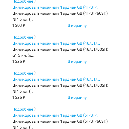
Подробнее
Цилиндровый механизм "Гардиан GB (41/31/...
Цилиндровый механизм "Гардиан GB (41/31/60SH)
NI" 5 кл. (...
1 503 ₽
В корзину
Подробнее
Цилиндровый механизм "Гардиан GB (46/31/...
Цилиндровый механизм "Гардиан GB (46/31/60SH)
G" 5 кл. (к...
1 526 ₽
В корзину
Подробнее
Цилиндровый механизм "Гардиан GB (46/31/...
Цилиндровый механизм "Гардиан GB (46/31/60SH)
NI" 5 кл. (...
1 526 ₽
В корзину
Подробнее
Цилиндровый механизм "Гардиан GB (51/31/...
Цилиндровый механизм "Гардиан GB (51/31/60SH)
NI" 5 кл. (...