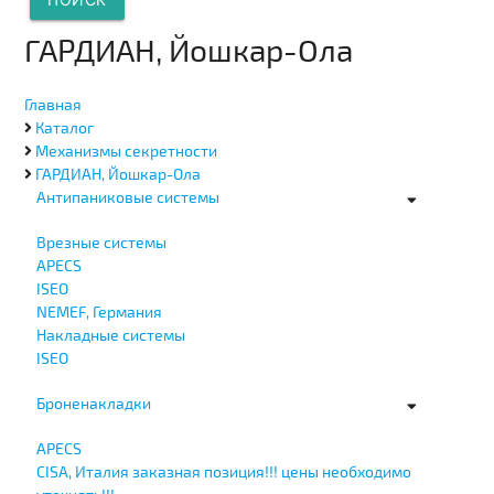
ГАРДИАН, Йошкар-Ола
Главная
Каталог
Механизмы секретности
ГАРДИАН, Йошкар-Ола
Антипаниковые системы
Врезные системы
APECS
ISEO
NEMEF, Германия
Накладные системы
ISEO
Броненакладки
APECS
CISA, Италия заказная позиция!!! цены необходимо