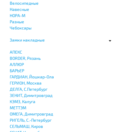
Велосипедные
Навесные
НОРА-М
Разные
Чебоксары
Замки накладные
АПЕКС
BORDER, Рязань
АЛЛЮР
БАРЬЕР
ГАРДИАН, Йошкар-Ола
ГЕРИОН, Москва
ДЕЛГА, С.Петербург
ЗЕНИТ, Димитровград
КЭМЗ, Калуга
МЕТТЭМ
ОМЕГА, Димитровград
РИГЕЛЬ, С.-Петербург
СЕЛЬМАШ, Киров