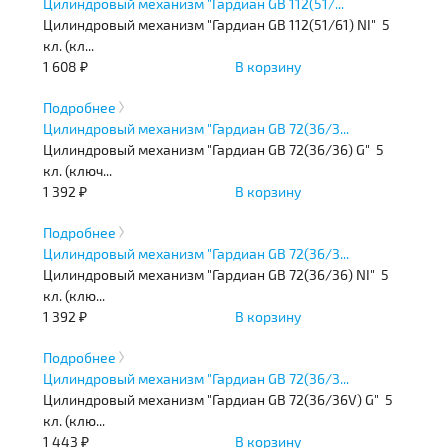
Цилиндровый механизм "Гардиан GB 112(51/...
Цилиндровый механизм "Гардиан GB 112(51/61) NI" 5
кл. (кл...
1 608 ₽
В корзину
Подробнее
Цилиндровый механизм "Гардиан GB 72(36/3...
Цилиндровый механизм "Гардиан GB 72(36/36) G" 5
кл. (ключ...
1 392 ₽
В корзину
Подробнее
Цилиндровый механизм "Гардиан GB 72(36/3...
Цилиндровый механизм "Гардиан GB 72(36/36) NI" 5
кл. (клю...
1 392 ₽
В корзину
Подробнее
Цилиндровый механизм "Гардиан GB 72(36/3...
Цилиндровый механизм "Гардиан GB 72(36/36V) G" 5
кл. (клю...
1 443 ₽
В корзину