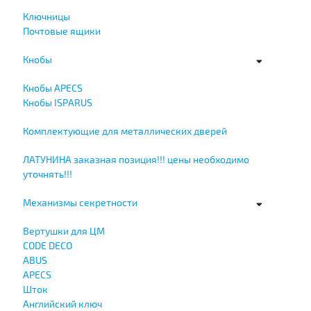
Ключницы
Почтовые ящики
Кнобы
Кнобы APECS
Кнобы ISPARUS
Комплектующие для металлических дверей
ЛАТУНИНА заказная позиция!!! цены необходимо
уточнять!!!
Механизмы секретности
Вертушки для ЦМ
CODE DECO
ABUS
APECS
Шток
Английский ключ