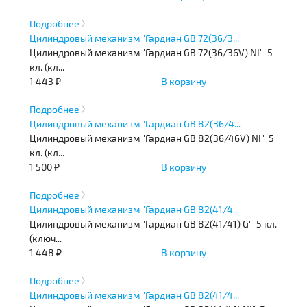
Подробнее
Цилиндровый механизм "Гардиан GB 72(36/3...
Цилиндровый механизм "Гардиан GB 72(36/36V) NI" 5
кл. (кл...
1 443 ₽
В корзину
Подробнее
Цилиндровый механизм "Гардиан GB 82(36/4...
Цилиндровый механизм "Гардиан GB 82(36/46V) NI" 5
кл. (кл...
1 500 ₽
В корзину
Подробнее
Цилиндровый механизм "Гардиан GB 82(41/4...
Цилиндровый механизм "Гардиан GB 82(41/41) G" 5 кл.
(ключ...
1 448 ₽
В корзину
Подробнее
Цилиндровый механизм "Гардиан GB 82(41/4...