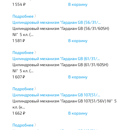
1 554 ₽
В корзину
Подробнее
Цилиндровый механизм "Гардиан GB (56/31/...
Цилиндровый механизм "Гардиан GB (56/31/60SH)
NI" 5 кл. (...
1 581 ₽
В корзину
Подробнее
Цилиндровый механизм "Гардиан GB (61/31/...
Цилиндровый механизм "Гардиан GB (61/31/60SH)
NI" 5 кл. (...
1 607 ₽
В корзину
Подробнее
Цилиндровый механизм "Гардиан GB 107(51/...
Цилиндровый механизм "Гардиан GB 107(51/56V) NI" 5
кл. (к...
1 662 ₽
В корзину
Подробнее