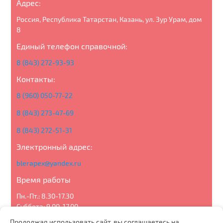
Адрес:
Россия, Республика Татарстан, Казань, ул. Зур Урам, дом
8
Единый телефон справочной:
8 (843) 272-93-93
Контакты:
8 (960) 050-77-22
8 (843) 273-47-69
8 (843) 272-51-31
Электронный адрес:
blerapex@yandex.ru
Время работы
Пн.-Пт.: 8.30-17.30
Суббота: 9.00-17.00
Воскресенье: выходной
Продолжая использовать сайт, вы соглашаетесь на