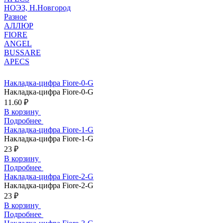
НОЭЗ, Н.Новгород
Разное
АЛЛЮР
FIORE
ANGEL
BUSSARE
APECS
Накладка-цифра Fiore-0-G
Накладка-цифра Fiore-0-G
11.60 ₽
В корзину
Подробнее
Накладка-цифра Fiore-1-G
Накладка-цифра Fiore-1-G
23 ₽
В корзину
Подробнее
Накладка-цифра Fiore-2-G
Накладка-цифра Fiore-2-G
23 ₽
В корзину
Подробнее