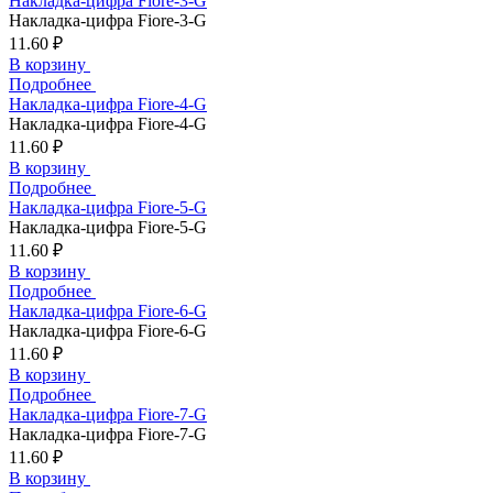
Накладка-цифра Fiore-3-G
Накладка-цифра Fiore-3-G
11.60 ₽
В корзину
Подробнее
Накладка-цифра Fiore-4-G
Накладка-цифра Fiore-4-G
11.60 ₽
В корзину
Подробнее
Накладка-цифра Fiore-5-G
Накладка-цифра Fiore-5-G
11.60 ₽
В корзину
Подробнее
Накладка-цифра Fiore-6-G
Накладка-цифра Fiore-6-G
11.60 ₽
В корзину
Подробнее
Накладка-цифра Fiore-7-G
Накладка-цифра Fiore-7-G
11.60 ₽
В корзину