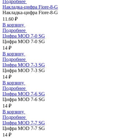
Подробнее
Накладка-цифра Fiore-8-G
Накладка-цифра Fiore-8-G
11.60 ₽
В корзину
Подробнее
Цифра MOD 7-0 SG
Цифра MOD 7-0 SG
14 ₽
В корзину
Подробнее
Цифра MOD 7-3 SG
Цифра MOD 7-3 SG
14 ₽
В корзину
Подробнее
Цифра MOD 7-6 SG
Цифра MOD 7-6 SG
14 ₽
В корзину
Подробнее
Цифра MOD 7-7 SG
Цифра MOD 7-7 SG
14 ₽